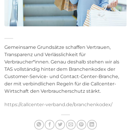
Gemeinsame Grundsätze schaffen Vertrauen,
Transparenz und Verlässlichkeit für
Verbraucher*innen. Genau deshalb stehen wir als
TAS vollständig hinter dem Branchenkodex der
Customer-Service- und Contact-Center-Branche,
der mit verbindlichen Regeln für die Callcenter-
Wirtschaft den Verbraucherschutz stärkt.
https://callcenter-verband.de/branchenkodex/