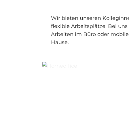
Wir bieten unseren Kolleginn
flexible Arbeitsplätze. Bei u
Arbeiten im Büro oder mobile
Hause.