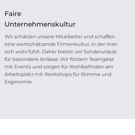
Faire
Unternehmenskultur
Wir schätzen unsere Mitarbeiter und schaffen
eine wertschätzende Firmenkultur, in der man
sich wohl fühlt. Daher bieten wir Sonderurlaub
für besondere Anlässe. Wir fördern Teamgeist
mit Events und sorgen für Wohlbefinden am
Arbeitsplatz mit Workshops für Stimme und
Ergonomie.