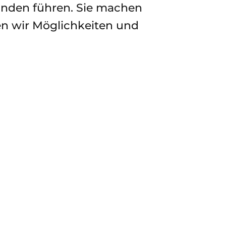
Kunden führen. Sie machen
en wir Möglichkeiten und