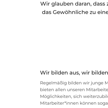
Wir glauben daran, dass 
das Gewöhnliche zu eine
Wir bilden aus, wir bilde
Regelmäßig bilden wir junge 
bieten allen unseren Mitarbeiter
Möglichkeiten, sich weiterzubi
Mitarbeiter*innen können sog