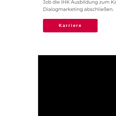
Job die IHK Ausbildung zum Ka
Dialogmarketing abschließen.
Karriere