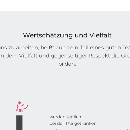
Wertschätzung und Vielfalt
uns zu arbeiten, heißt auch ein Teil eines guten T
 in dem Vielfalt und gegenseitiger Respekt die G
bilden.