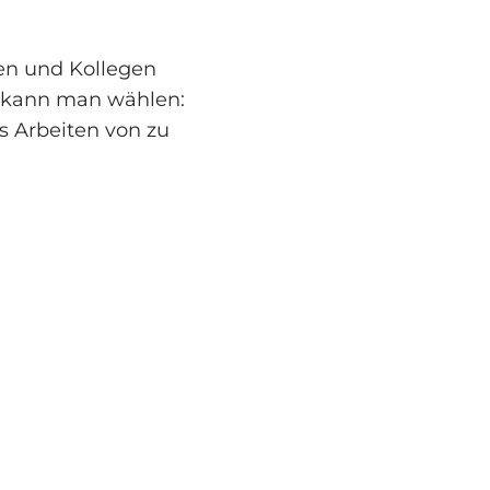
en und Kollegen
ns kann man wählen:
s Arbeiten von zu