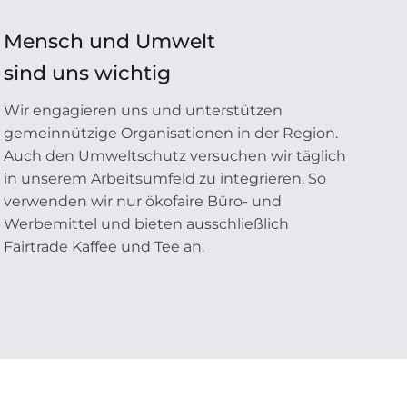
Mensch und Umwelt
sind uns wichtig
Wir engagieren uns und unterstützen
gemeinnützige Organisationen in der Region.
Auch den Umweltschutz versuchen wir täglich
in unserem Arbeitsumfeld zu integrieren. So
verwenden wir nur ökofaire Büro- und
Werbemittel und bieten ausschließlich
Fairtrade Kaffee und Tee an.