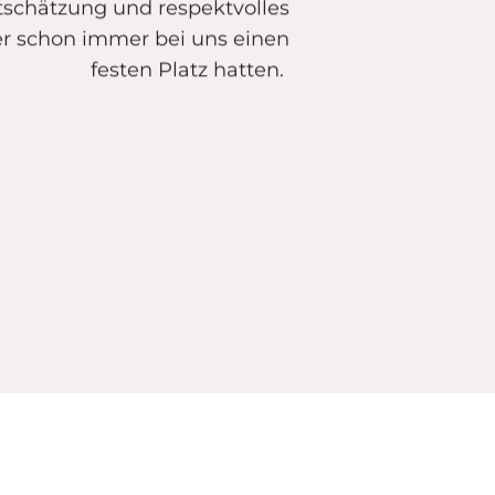
tschätzung und respektvolles
r schon immer bei uns einen
festen Platz hatten.