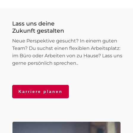
Lass uns deine
Zukunft gestalten
Neue Perspektive gesucht? In einem guten
Team? Du suchst einen flexiblen Arbeitsplatz:
im Büro oder Arbeiten von zu Hause? Lass uns
gerne persönlich sprechen..
Karriere planen