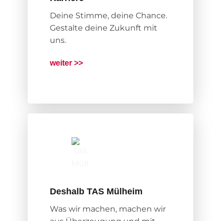
Deine Stimme, deine Chance.
Gestalte deine Zukunft mit
uns.
weiter >>
Deshalb TAS Mülheim
Was wir machen, machen wir