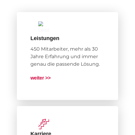
Leistungen
450 Mitarbeiter, mehr als 30
Jahre Erfahrung und immer
genau die passende Lösung.
weiter >>
Karriere