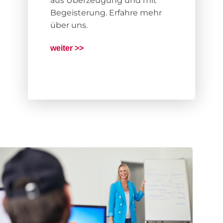
aus Überzeugung und mit
Begeisterung. Erfahre mehr
über uns.
weiter >>