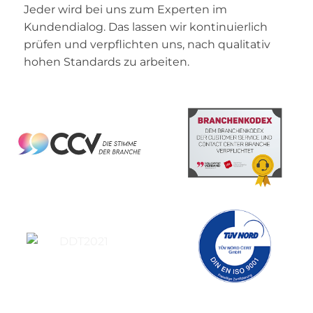
Jeder wird bei uns zum Experten im
Kundendialog. Das lassen wir kontinuierlich
prüfen und verpflichten uns, nach qualitativ
hohen Standards zu arbeiten.