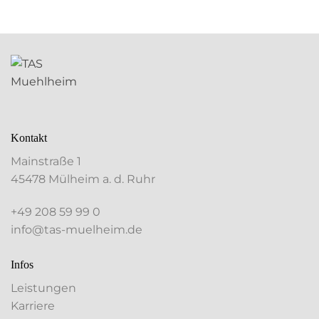
Kontakt
Mainstraße 1
45478 Mülheim a. d. Ruhr
+49 208 59 99 0
info@tas-muelheim.de
Infos
Leistungen
Karriere