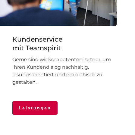
Kundenservice
mit Teamspirit
Gerne sind wir kompetenter Partner, um
Ihren Kundendialog nachhaltig,
lösungsorientiert und empathisch zu
gestalten.
Leistungen