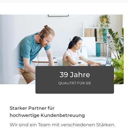
39 Jahre
QUALITÄT FÜR SIE
Starker Partner für
hochwertige Kundenbetreuung
Wir sind ein Team mit verschiedenen Stärken.