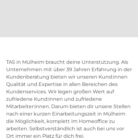
TAS in Mülheim braucht deine Unterstützung. Als
Unternehmen mit über 39 Jahren Erfahrung in der
Kundenberatung bieten wir unseren Kund:innen
Qualität und Expertise in allen Bereichen des
Kundenservices. Wir legen großen Wert auf
zufriedene Kund:innen und zufriedene
Mitarbeiter:innen. Darum bieten dir unsere Stellen
nach einer kurzen Einarbeitungszeit in Mülheim
die Möglichkeit, komplett im Homeoffice zu
arbeiten. Selbstverständlich ist auch bei uns vor
Ort immer ein Platz für dich frei.