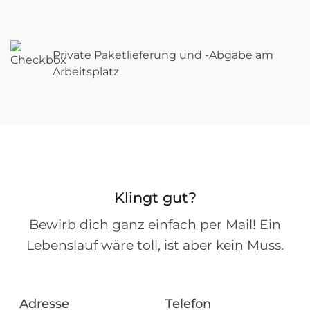
Private Paketlieferung und -Abgabe am
Arbeitsplatz
Klingt gut?
Bewirb dich ganz einfach per Mail! Ein
Lebenslauf wäre toll, ist aber kein Muss.
Adresse
Telefon