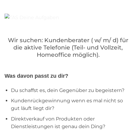
Wir suchen: Kundenberater ( w/ m/ d) für
die aktive Telefonie (Teil- und Vollzeit,
Homeoffice möglich).
Was davon passt zu dir?
Du schaffst es, dein Gegenüber zu begeistern?
Kundenrückgewinnung wenn es mal nicht so
gut läuft liegt dir?
Direktverkauf von Produkten oder
Dienstleistungen ist genau dein Ding?