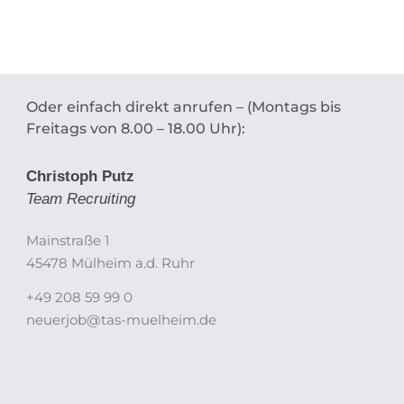
Oder einfach direkt anrufen – (Montags bis
Freitags von 8.00 – 18.00 Uhr):
Christoph Putz
Team Recruiting
Mainstraße 1
45478 Mülheim a.d. Ruhr
+49 208 59 99 0
neuerjob@tas-muelheim.de