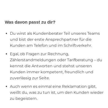
Was davon passt zu dir?
Du wirst als Kundenberater Teil unseres Teams
und bist der erste Ansprechpartner für die
Kunden am Telefon und im Schriftverkehr.
Egal, ob Fragen zur Rechnung,
Zählerstandmeldungen oder Tarifberatung – du
kennst die Antworten und stehst unseren
Kunden immer kompetent, freundlich und
zuverlässig zur Seite.
Auch wenn es einmal eine Reklamation gibt,
weißt du, was zu tun ist, um den Kunden wieder
zu begeistern.