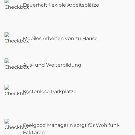
Dauerhaft flexible Arbeitsplätze
Mobiles Arbeiten von zu Hause
Aus- und Weiterbildung
Kostenlose Parkplätze
Feelgood Managerin sorgt für Wohlfühl-
Faktoren