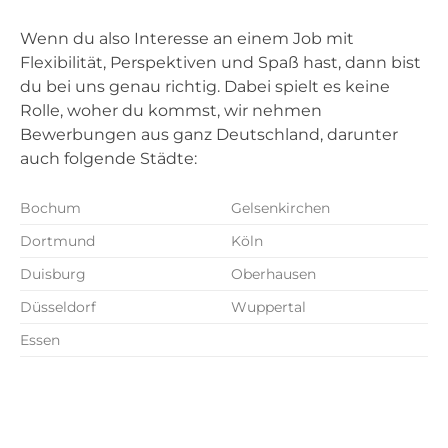
Wenn du also Interesse an einem Job mit
Flexibilität, Perspektiven und Spaß hast, dann bist
du bei uns genau richtig. Dabei spielt es keine
Rolle, woher du kommst, wir nehmen
Bewerbungen aus ganz Deutschland, darunter
auch folgende Städte:
Bochum
Gelsenkirchen
Dortmund
Köln
Duisburg
Oberhausen
Düsseldorf
Wuppertal
Essen