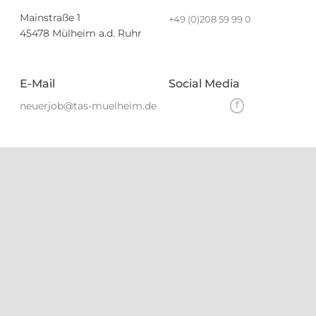
Mainstraße 1
+49 (0)208 59 99 0
45478 Mülheim a.d. Ruhr
E-Mail
Social Media
neuerjob@tas-muelheim.de