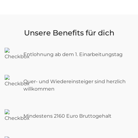
Unsere Benefits für dich
Entlohnung ab dem 1. Einarbeitungstag
Quer- und Wiedereinsteiger sind herzlich
willkommen
Mindestens 2160 Euro Bruttogehalt