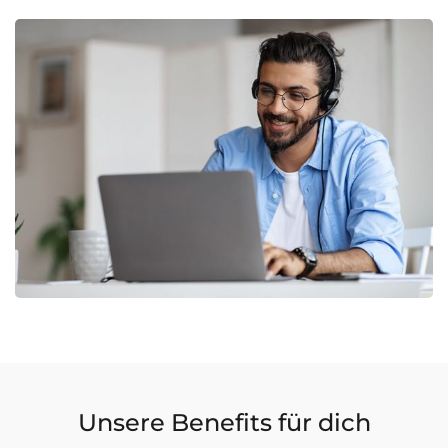
Unsere Benefits für dich