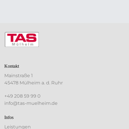
Kontakt
Mainstraße 1
45478 Mülheim a. d. Ruhr
+49 208 59 99 0
info@tas-muelheim.de
Infos
Leistungen