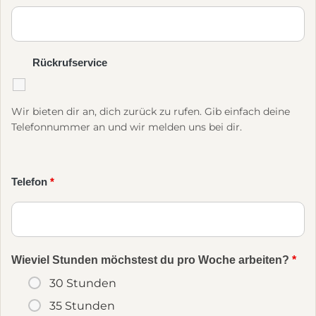
Rückrufservice
Wir bieten dir an, dich zurück zu rufen. Gib einfach deine
Telefonnummer an und wir melden uns bei dir.
Telefon
*
Wieviel Stunden möchstest du pro Woche arbeiten?
*
30 Stunden
35 Stunden