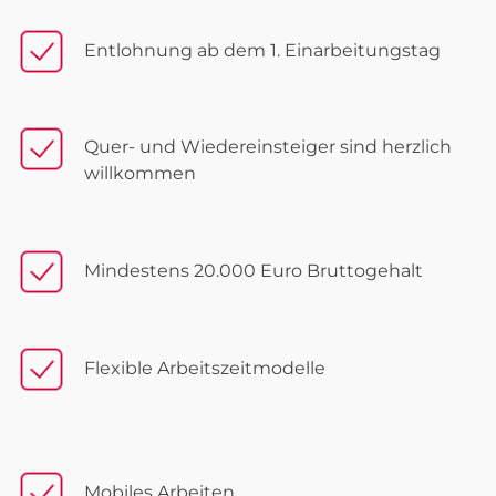
Entlohnung ab dem 1. Einarbeitungstag
Quer- und Wiedereinsteiger sind herzlich
willkommen
Mindestens 20.000 Euro Bruttogehalt
Flexible Arbeitszeitmodelle
Mobiles Arbeiten