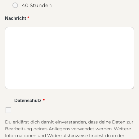
40 Stunden
Nachricht
*
Datenschutz
*
Du erklärst dich damit einverstanden, dass deine Daten zur
Bearbeitung deines Anliegens verwendet werden. Weitere
Informationen und Widerrufshinweise findest du in der