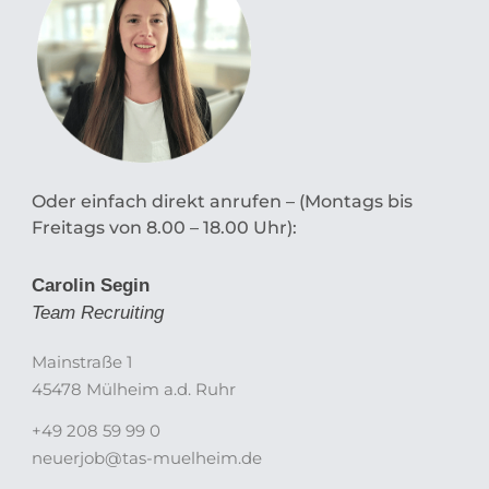
Oder einfach direkt anrufen – (Montags bis
Freitags von 8.00 – 18.00 Uhr):
Carolin Segin
Team Recruiting
Mainstraße 1
45478 Mülheim a.d. Ruhr
+49 208 59 99 0
neuerjob@tas-muelheim.de