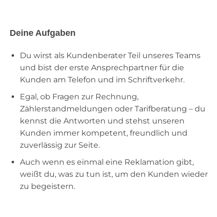
Deine Aufgaben
Du wirst als Kundenberater Teil unseres Teams
und bist der erste Ansprechpartner für die
Kunden am Telefon und im Schriftverkehr.
Egal, ob Fragen zur Rechnung,
Zählerstandmeldungen oder Tarifberatung – du
kennst die Antworten und stehst unseren
Kunden immer kompetent, freundlich und
zuverlässig zur Seite.
Auch wenn es einmal eine Reklamation gibt,
weißt du, was zu tun ist, um den Kunden wieder
zu begeistern.