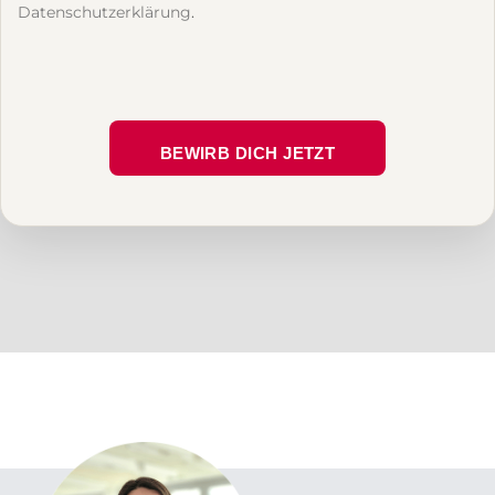
Datenschutzerklärung
.