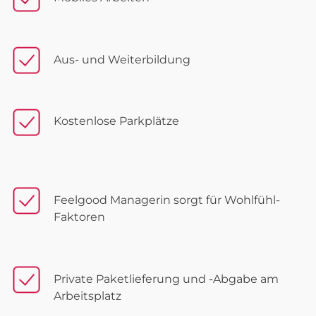
Aus- und Weiterbildung
Kostenlose Parkplätze
Feelgood Managerin sorgt für Wohlfühl-
Faktoren
Private Paketlieferung und -Abgabe am
Arbeitsplatz