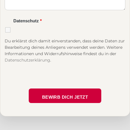
Datenschutz
*
Du erklärst dich damit einverstanden, dass deine Daten zur
Bearbeitung deines Anliegens verwendet werden. Weitere
Informationen und Widerrufshinweise findest du in der
Datenschutzerklärung
.