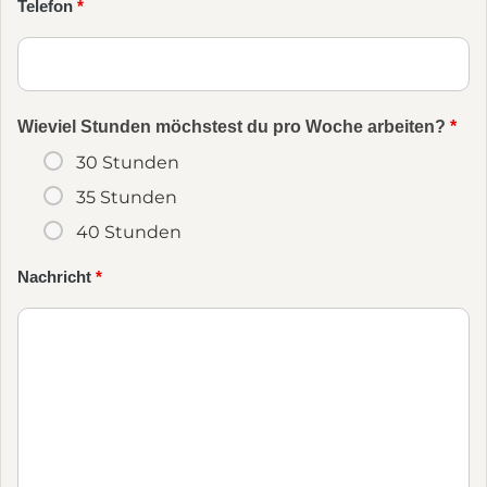
Telefon
*
Wieviel Stunden möchstest du pro Woche arbeiten?
*
30 Stunden
35 Stunden
40 Stunden
Nachricht
*