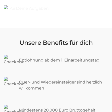
Unsere Benefits für dich
Entlohnung ab dem 1. Einarbeitungstag
Quer- und Wiedereinsteiger sind herzlich
willkommen
Mindestens 20.000 Euro Bruttogehalt