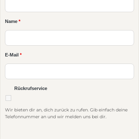
Name
*
E-Mail
*
Rückrufservice
Wir bieten dir an, dich zurück zu rufen. Gib einfach deine
Telefonnummer an und wir melden uns bei dir.