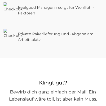
Feelgood Managerin sorgt für Wohlfühl-
Faktoren
Private Paketlieferung und -Abgabe am
Arbeitsplatz
Klingt gut?
Bewirb dich ganz einfach per Mail! Ein
Lebenslauf wäre toll, ist aber kein Muss.