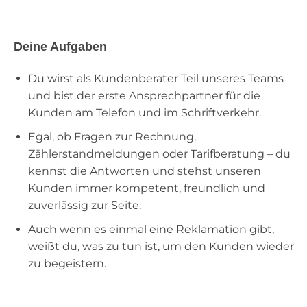
Deine Aufgaben
Du wirst als Kundenberater Teil unseres Teams
und bist der erste Ansprechpartner für die
Kunden am Telefon und im Schriftverkehr.
Egal, ob Fragen zur Rechnung,
Zählerstandmeldungen oder Tarifberatung – du
kennst die Antworten und stehst unseren
Kunden immer kompetent, freundlich und
zuverlässig zur Seite.
Auch wenn es einmal eine Reklamation gibt,
weißt du, was zu tun ist, um den Kunden wieder
zu begeistern.