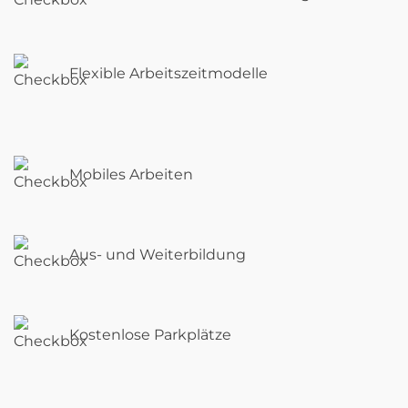
Flexible Arbeitszeitmodelle
Mobiles Arbeiten
Aus- und Weiterbildung
Kostenlose Parkplätze